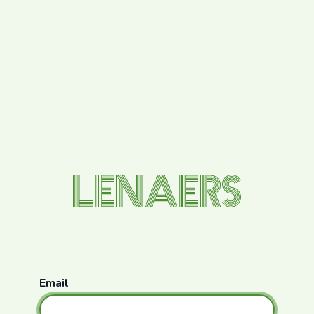
Email