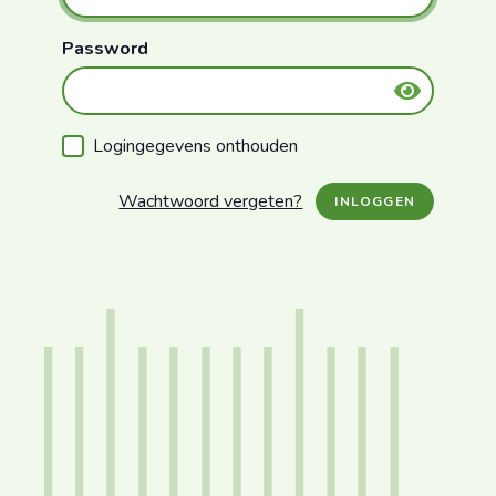
Password
Logingegevens onthouden
Wachtwoord vergeten?
INLOGGEN